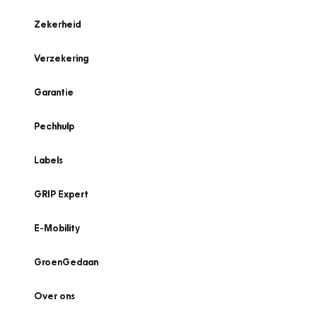
Zekerheid
Verzekering
Garantie
Pechhulp
Labels
GRIP Expert
E-Mobility
GroenGedaan
Over ons