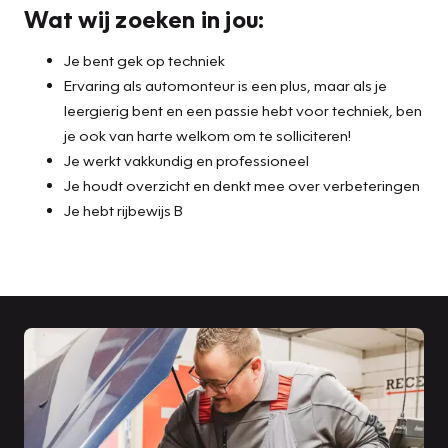
Wat wij zoeken in jou:
Je bent gek op techniek
Ervaring als automonteur is een plus, maar als je
leergierig bent en een passie hebt voor techniek, ben
je ook van harte welkom om te solliciteren!
Je werkt vakkundig en professioneel
Je houdt overzicht en denkt mee over verbeteringen
Je hebt rijbewijs B