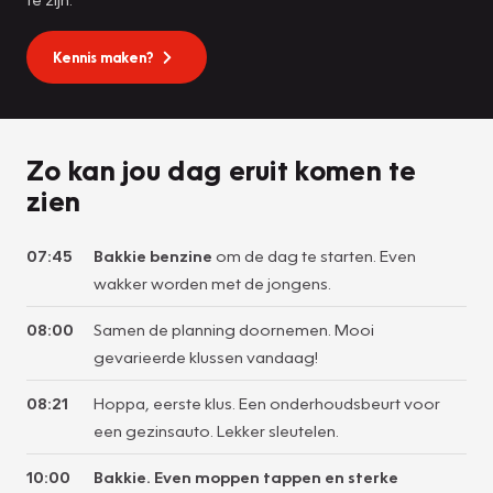
Kennis maken?
Zo kan jou dag eruit komen te
zien
07:45
Bakkie benzine
om de dag te starten. Even
wakker worden met de jongens.
08:00
Samen de planning doornemen. Mooi
gevarieerde klussen vandaag!
08:21
Hoppa, eerste klus. Een onderhoudsbeurt voor
een gezinsauto. Lekker sleutelen.
10:00
Bakkie. Even moppen tappen en sterke