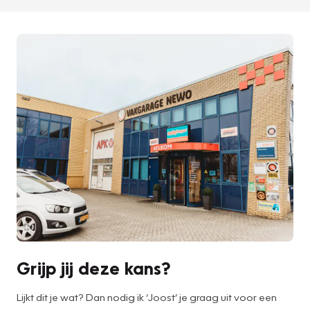
Grijp jij deze kans?
Lijkt dit je wat? Dan nodig ik ‘Joost’ je graag uit voor een