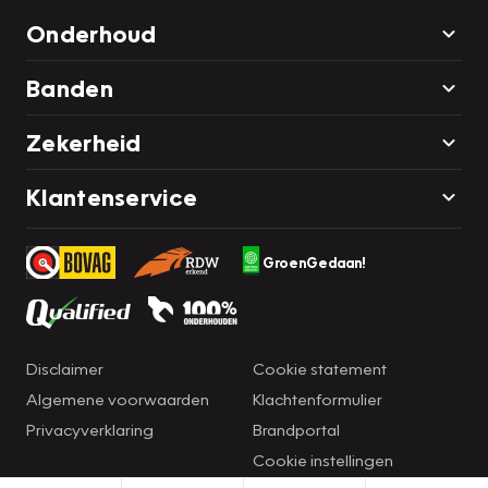
Onderhoud
Banden
Zekerheid
Klantenservice
GroenGedaan!
Disclaimer
Cookie statement
Algemene voorwaarden
Klachtenformulier
Privacyverklaring
Brandportal
Cookie instellingen