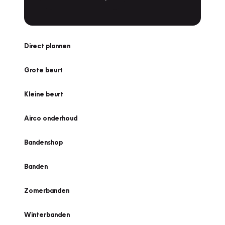
Direct plannen
Grote beurt
Kleine beurt
Airco onderhoud
Bandenshop
Banden
Zomerbanden
Winterbanden