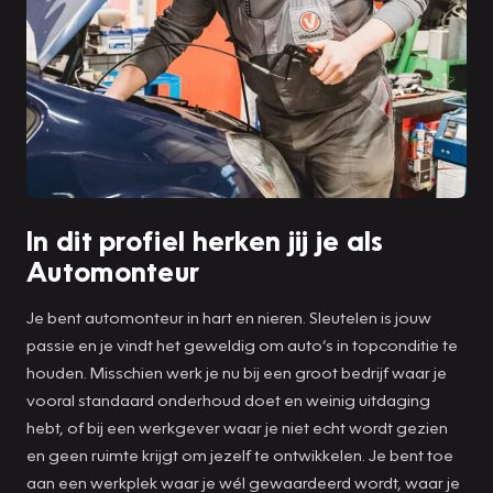
In dit profiel herken jij je als
Automonteur
Je bent automonteur in hart en nieren. Sleutelen is jouw
passie en je vindt het geweldig om auto’s in topconditie te
houden. Misschien werk je nu bij een groot bedrijf waar je
vooral standaard onderhoud doet en weinig uitdaging
hebt, of bij een werkgever waar je niet echt wordt gezien
en geen ruimte krijgt om jezelf te ontwikkelen. Je bent toe
aan een werkplek waar je wél gewaardeerd wordt, waar je