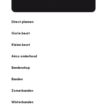
Direct plannen
Grote beurt
Kleine beurt
Airco onderhoud
Bandenshop
Banden
Zomerbanden
Winterbanden