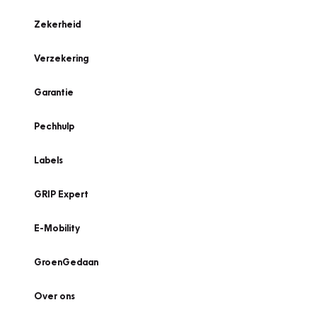
Zekerheid
Verzekering
Garantie
Pechhulp
Labels
GRIP Expert
E-Mobility
GroenGedaan
Over ons