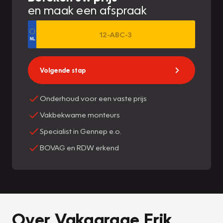
en maak een afspraak
Volgende stap
Onderhoud voor een vaste prijs
Vakbekwame monteurs
Specialist in Gennep e.o.
BOVAG en RDW erkend
Over Vakgarage Erik