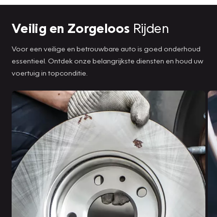
Veilig en Zorgeloos
Rijden
Voor een veilige en betrouwbare auto is goed onderhoud
essentieel. Ontdek onze belangrijkste diensten en houd uw
voertuig in topconditie.