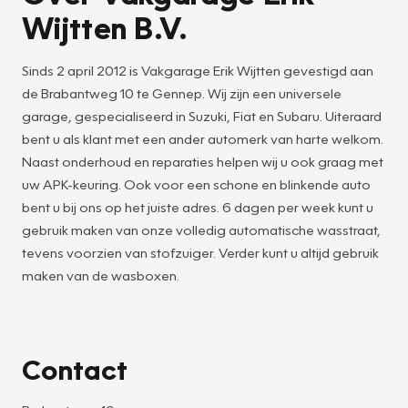
Wijtten B.V.
Sinds 2 april 2012 is Vakgarage Erik Wijtten gevestigd aan
de Brabantweg 10 te Gennep. Wij zijn een universele
garage, gespecialiseerd in Suzuki, Fiat en Subaru. Uiteraard
bent u als klant met een ander automerk van harte welkom.
Naast onderhoud en reparaties helpen wij u ook graag met
uw APK-keuring. Ook voor een schone en blinkende auto
bent u bij ons op het juiste adres. 6 dagen per week kunt u
gebruik maken van onze volledig automatische wasstraat,
tevens voorzien van stofzuiger. Verder kunt u altijd gebruik
maken van de wasboxen.
Contact