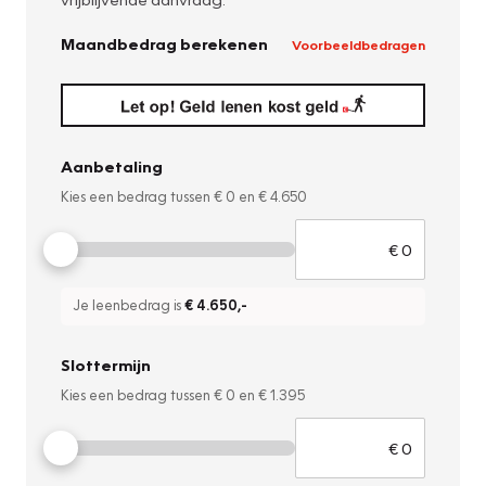
Maandbedrag berekenen
Voorbeeldbedragen
Aanbetaling
Kies een bedrag tussen
€ 0
en
€ 4.650
Je leenbedrag is
€ 4.650
,-
Slottermijn
Kies een bedrag tussen
€ 0
en
€ 1.395