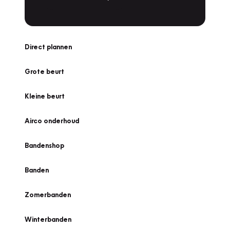
Direct plannen
Grote beurt
Kleine beurt
Airco onderhoud
Bandenshop
Banden
Zomerbanden
Winterbanden