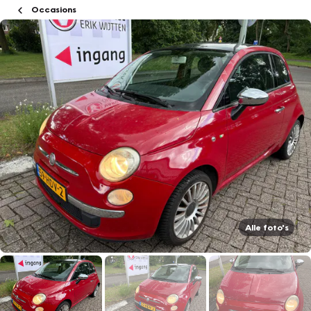
Occasions
Alle foto's