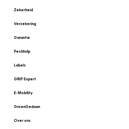
Zekerheid
Verzekering
Garantie
Pechhulp
Labels
GRIP Expert
E-Mobility
GroenGedaan
Over ons