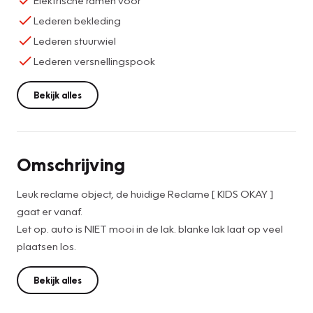
Lederen bekleding
Lederen stuurwiel
Lederen versnellingspook
Bekijk alles
Omschrijving
Leuk reclame object, de huidige Reclame [ KIDS OKAY ]
gaat er vanaf.
Let op. auto is NIET mooi in de lak. blanke lak laat op veel
plaatsen los.
Bekijk alles