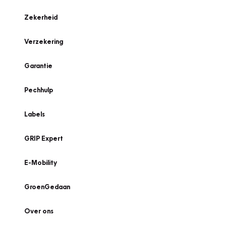
Zekerheid
Verzekering
Garantie
Pechhulp
Labels
GRIP Expert
E-Mobility
GroenGedaan
Over ons