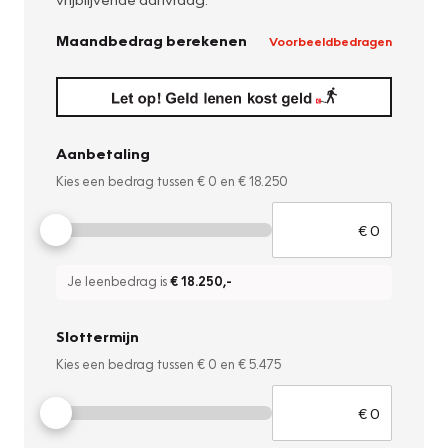
Maandbedrag berekenen
Voorbeeldbedragen
Aanbetaling
Kies een bedrag tussen
€ 0
en
€ 18.250
Je leenbedrag is
€ 18.250
,-
Slottermijn
Kies een bedrag tussen
€ 0
en
€ 5.475