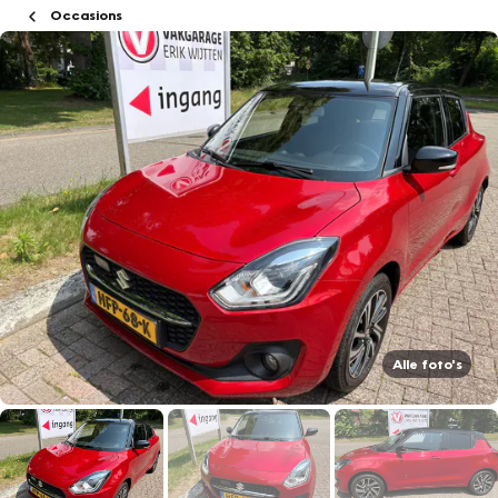
Occasions
Alle foto's