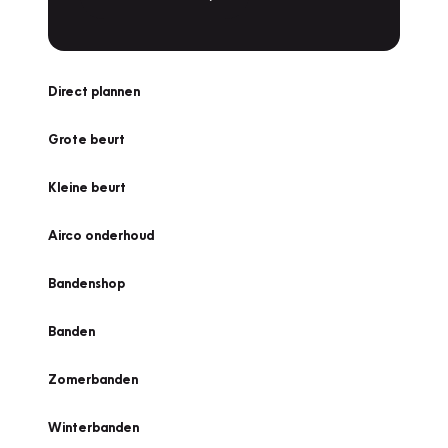
Direct plannen
Grote beurt
Kleine beurt
Airco onderhoud
Bandenshop
Banden
Zomerbanden
Winterbanden