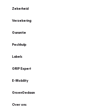
Zekerheid
Verzekering
Garantie
Pechhulp
Labels
GRIP Expert
E-Mobility
GroenGedaan
Over ons