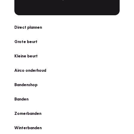
Direct plannen
Grote beurt
Kleine beurt
Airco onderhoud
Bandenshop
Banden
Zomerbanden
Winterbanden