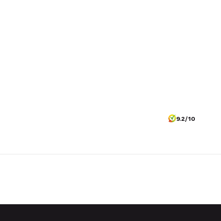
9.2/10