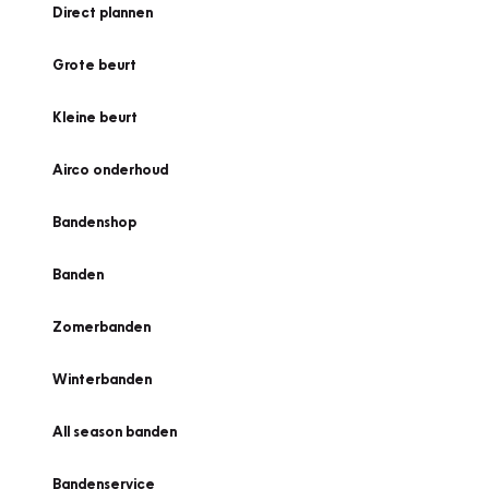
Direct plannen
Grote beurt
Kleine beurt
Airco onderhoud
Bandenshop
Banden
Zomerbanden
Winterbanden
All season banden
Bandenservice